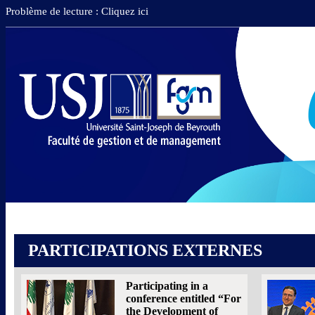
Problème de lecture : Cliquez ici
PARTICIPATIONS EXTERNES
Participating in a
conference entitled “For
the Development of