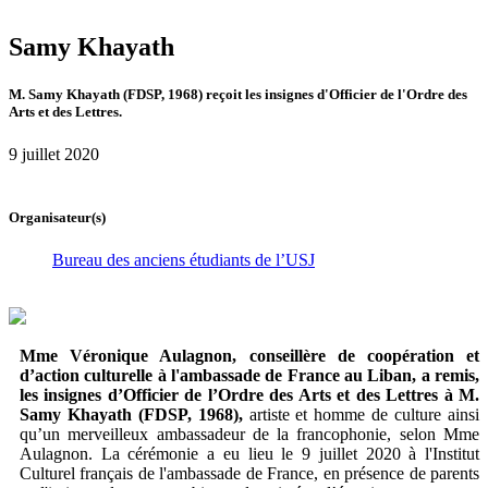
Samy Khayath
M. Samy Khayath (FDSP, 1968) reçoit les insignes d'Officier de l'Ordre des
Arts et des Lettres.
9 juillet 2020
Organisateur(s)
Bureau des anciens étudiants de l’USJ
Mme Véronique Aulagnon, conseillère de coopération et
d’action culturelle à l'ambassade de France au Liban, a remis,
les insignes d’Officier de l’Ordre des Arts et des Lettres à M.
Samy Khayath (FDSP, 1968),
artiste et homme de culture ainsi
qu’un merveilleux ambassadeur de la francophonie, selon Mme
Aulagnon. La cérémonie a eu lieu le 9 juillet 2020 à l'Institut
Culturel français de l'ambassade de France, en présence de parents