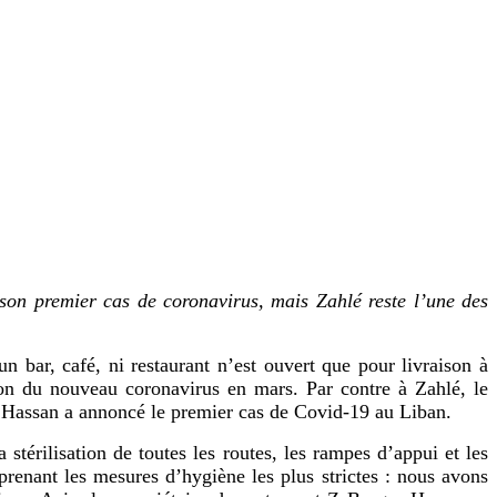
 son premier cas de coronavirus, mais Zahlé reste l’une des
 bar, café, ni restaurant n’est ouvert que pour livraison à
ion du nouveau coronavirus en mars. Par contre à Zahlé, le
ad Hassan a annoncé le premier cas de Covid-19 au Liban.
stérilisation de toutes les routes, les rampes d’appui et les
 prenant les mesures d’hygiène les plus strictes : nous avons