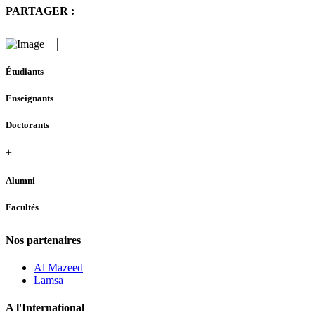
PARTAGER :
Étudiants
Enseignants
Doctorants
+
Alumni
Facultés
Nos partenaires
Al Mazeed
Lamsa
A l'International