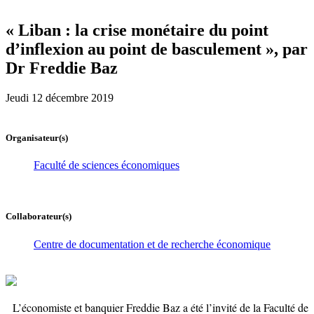
« Liban : la crise monétaire du point
d’inflexion au point de basculement », par
Dr Freddie Baz
Jeudi 12 décembre 2019
Organisateur(s)
Faculté de sciences économiques
Collaborateur(s)
Centre de documentation et de recherche économique
L’économiste et banquier Freddie Baz a été l’invité de la Faculté de