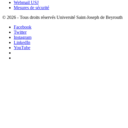
Webmail USJ
Mesures de sécurité
©
2026 - Tous droits réservés Université Saint-Joseph de Beyrouth
Facebook
Twitter
Instagram
LinkedIn
YouTube