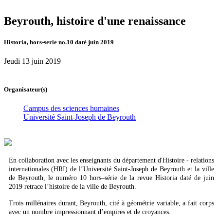
Beyrouth, histoire d'une renaissance
Historia, hors-serie no.10 daté juin 2019
Jeudi 13 juin 2019
Organisateur(s)
Campus des sciences humaines
Université Saint-Joseph de Beyrouth
En collaboration avec les enseignants du département d'Histoire - relations
internationales (HRI) de l’Université Saint-Joseph de Beyrouth et la ville
de Beyrouth, le numéro 10 hors–série de la revue Historia daté de juin
2019 retrace l’histoire de la ville de Beyrouth.
Trois millénaires durant, Beyrouth, cité à géométrie variable, a fait corps
avec un nombre impressionnant d’empires et de croyances.