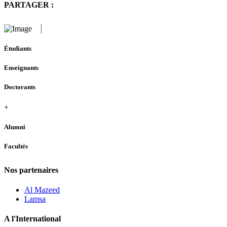
PARTAGER :
Étudiants
Enseignants
Doctorants
+
Alumni
Facultés
Nos partenaires
Al Mazeed
Lamsa
A l'International