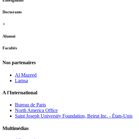
Enseignants
Doctorants
+
Alumni
Facultés
Nos partenaires
Al Mazeed
Lamsa
A l'International
Bureau de Paris
North America Office
Saint Joseph University Foundation, Beirut Inc. - États-Unis
Multimédias