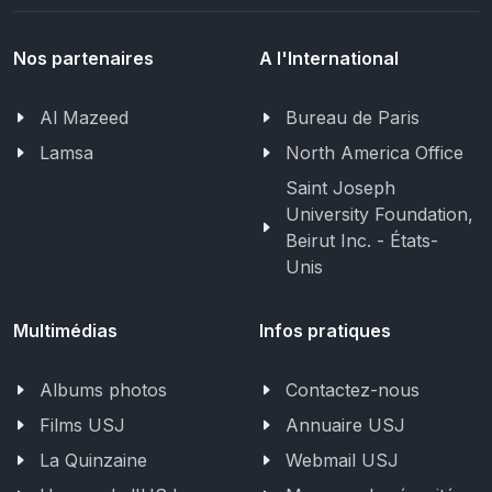
Nos partenaires
A l'International
Al Mazeed
Bureau de Paris
Lamsa
North America Office
Saint Joseph
University Foundation,
Beirut Inc. - États-
Unis
Multimédias
Infos pratiques
Albums photos
Contactez-nous
Films USJ
Annuaire USJ
La Quinzaine
Webmail USJ