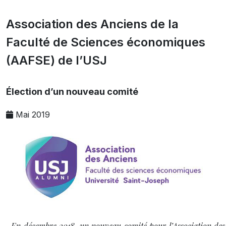
Association des Anciens de la
Faculté de Sciences économiques
(AAFSE) de l’USJ
Élection d’un nouveau comité
Mai 2019
En décembre 2018, un nouveau comité pour l’Association des