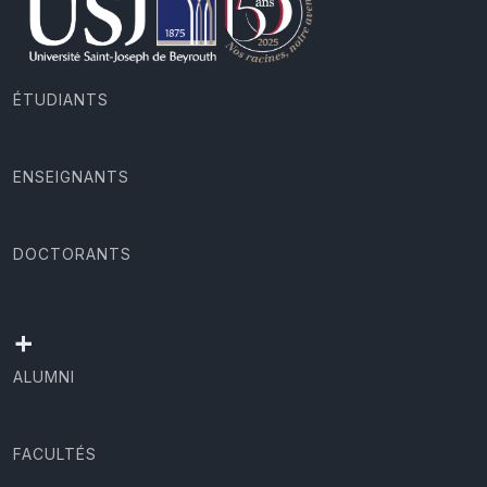
ÉTUDIANTS
ENSEIGNANTS
DOCTORANTS
+
ALUMNI
FACULTÉS