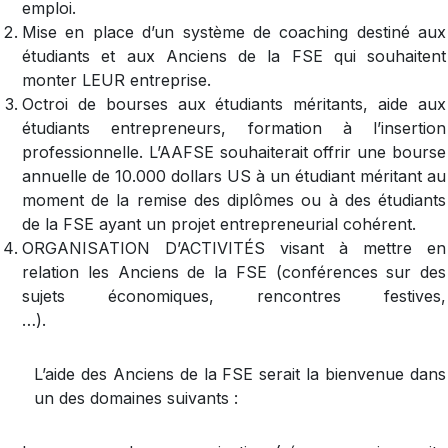
emploi.
Mise en place d’un système de coaching destiné aux
étudiants et aux Anciens de la FSE qui souhaitent
monter LEUR entreprise.
Octroi de bourses aux étudiants méritants, aide aux
étudiants entrepreneurs, formation à l’insertion
professionnelle. L’AAFSE souhaiterait offrir une bourse
annuelle de 10.000 dollars US à un étudiant méritant au
moment de la remise des diplômes ou à des étudiants
de la FSE ayant un projet entrepreneurial cohérent.
ORGANISATION D’ACTIVITÉS visant à mettre en
relation les Anciens de la FSE (conférences sur des
sujets économiques, rencontres festives,
…).
L’aide des Anciens de la FSE serait la bienvenue dans
un des domaines suivants :