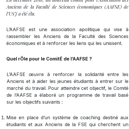
Anciens de la Faculté de Sciences économiques (AAFSE) de
l’USJ a été élu.
L’AAFSE est une association apolitique qui vise à
rassembler les Anciens de la Faculté des Sciences
économiques et à renforcer les liens qui les unissent.
Quel rÔle pour le ComitÉ de l’AAFSE ?
L’AAFSE œuvre à renforcer la solidarité entre les
Anciens et à aider les jeunes étudiants à entrer sur le
marché du travail. Pour atteindre cet objectif, le Comité
de l’AAFSE a élaboré un programme de travail basé
sur les objectifs suivants :
Mise en place d’un système de coaching destiné aux
étudiants et aux Anciens de la FSE qui cherchent un