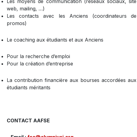
Les moyens de communication (réseaux sociaux, site
web, mailing, …)
Les contacts avec les Anciens (coordinateurs de
promos)
Le coaching aux étudiants et aux Anciens
Pour la recherche d’emploi
Pour la création d’entreprise
La contribution financière aux bourses accordées aux
étudiants méritants
CONTACT AAFSE
Email :
fse@alumniusj.org