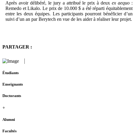
Après avoir délibéré, le jury a attribué le prix à deux
ex aequo
:
Remedo et Likalo. Le prix de 10.000 $ a été réparti équitablement
entre les deux équipes. Les participants pourront bénéficier d’un
suivi d’un an par Berytech en vue de les aider à réaliser leur projet.
PARTAGER :
Étudiants
Enseignants
Doctorants
+
Alumni
Facultés