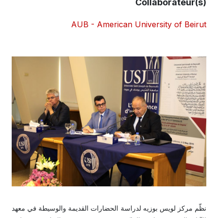
Collaborateur(s)
AUB - American University of Beirut
نظّم مركز لويس بوزيه لدراسة الحضارات القديمة والوسيطة في معهد