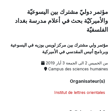
مؤتمر دوليّ مشترك بين اليسوعيّة
والأميركيّة بحث في أعلام مدرسة بغداد
الفلسفيّة
مؤتمر ولي مشترك بين مركز لويس بوزيه في اليسوعية
وبرنامج أنيس المقدسي في الأميركية
من الخميس 2 الى الجمعة 3 أيار 2019
Campus des sciences humaines
Organisateur(s)
Institut de lettres orientales