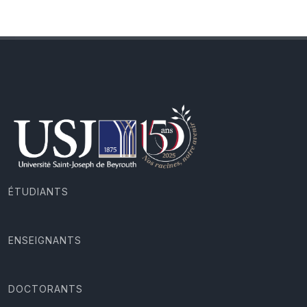
ÉTUDIANTS
ENSEIGNANTS
DOCTORANTS