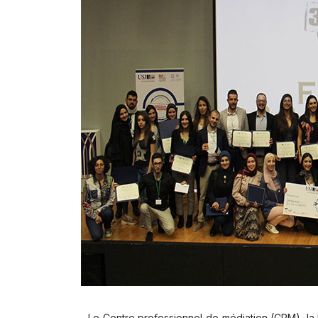
Le Centre professionnel de médiation (CPM), la 