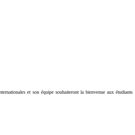
internationales et son équipe souhaiteront la bienvenue aux étudiants