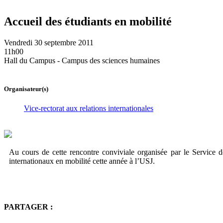
Accueil des étudiants en mobilité
Vendredi 30 septembre 2011
11h00
Hall du Campus - Campus des sciences humaines
Organisateur(s)
Vice-rectorat aux relations internationales
Au cours de cette rencontre conviviale organisée par le Service des
internationaux en mobilité cette année à l’USJ.
PARTAGER :