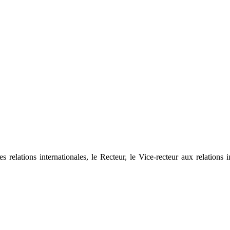
 relations internationales, le Recteur, le Vice-recteur aux relations 