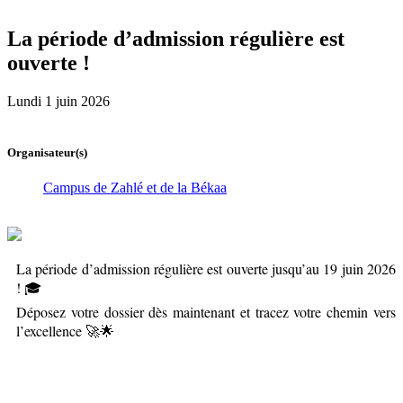
La période d’admission régulière est
ouverte !
Lundi 1 juin 2026
Organisateur(s)
Campus de Zahlé et de la Békaa
La période d’admission régulière est ouverte jusqu’au 19 juin 2026
! 🎓
Déposez votre dossier dès maintenant et tracez votre chemin vers
l’excellence 🚀🌟