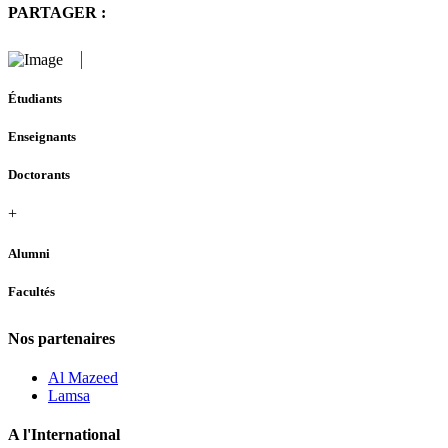
PARTAGER :
Étudiants
Enseignants
Doctorants
+
Alumni
Facultés
Nos partenaires
Al Mazeed
Lamsa
A l'International