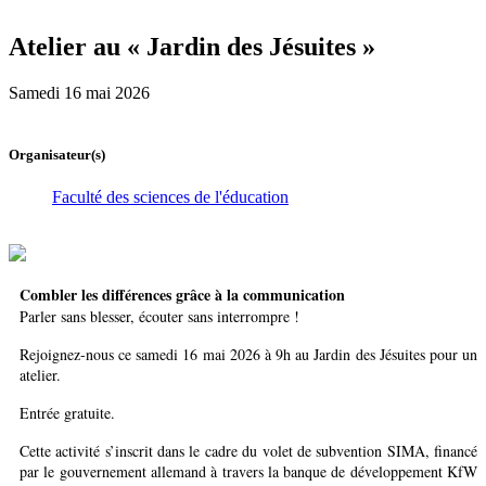
Atelier au « Jardin des Jésuites »
Samedi 16 mai 2026
Organisateur(s)
Faculté des sciences de l'éducation
Combler les différences grâce à la communication
Parler sans blesser, écouter sans interrompre !
Rejoignez-nous ce samedi 16 mai 2026 à 9h au Jardin des Jésuites pour un
atelier.
Entrée gratuite.
Cette activité s’inscrit dans le cadre du volet de subvention SIMA, financé
par le gouvernement allemand à travers la banque de développement KfW