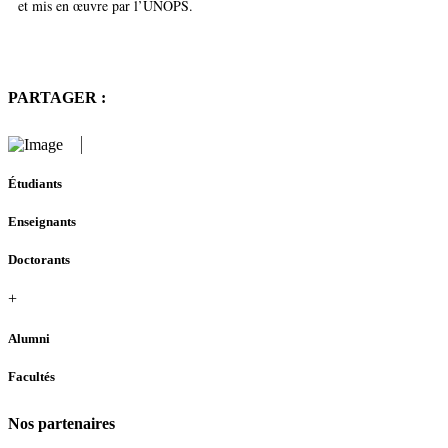
et mis en œuvre par l’UNOPS.
PARTAGER :
Étudiants
Enseignants
Doctorants
+
Alumni
Facultés
Nos partenaires