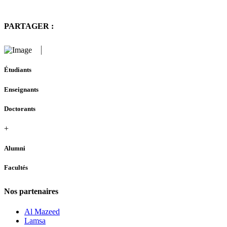
PARTAGER :
Étudiants
Enseignants
Doctorants
+
Alumni
Facultés
Nos partenaires
Al Mazeed
Lamsa