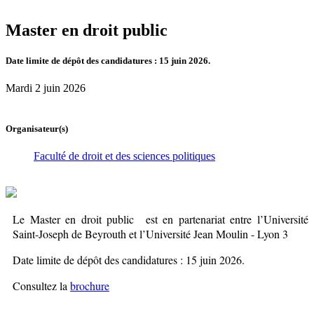
Master en droit public
Date limite de dépôt des candidatures : 15 juin 2026.
Mardi 2 juin 2026
Organisateur(s)
Faculté de droit et des sciences politiques
Le Master en droit public est en partenariat entre l’Université
Saint-Joseph de Beyrouth et l’Université Jean Moulin - Lyon 3
Date limite de dépôt des candidatures : 15 juin 2026.
Consultez la
brochure