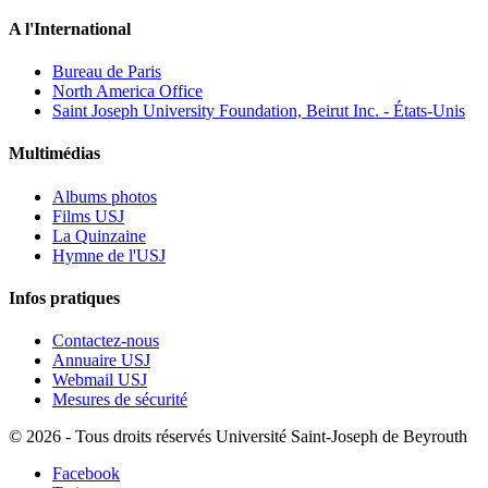
A l'International
Bureau de Paris
North America Office
Saint Joseph University Foundation, Beirut Inc. - États-Unis
Multimédias
Albums photos
Films USJ
La Quinzaine
Hymne de l'USJ
Infos pratiques
Contactez-nous
Annuaire USJ
Webmail USJ
Mesures de sécurité
©
2026 - Tous droits réservés Université Saint-Joseph de Beyrouth
Facebook