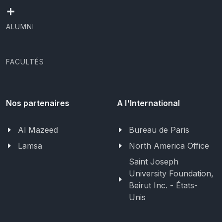
+
ALUMNI
FACULTÉS
Nos partenaires
A l'International
Al Mazeed
Bureau de Paris
Lamsa
North America Office
Saint Joseph
University Foundation,
Beirut Inc. - États-
Unis