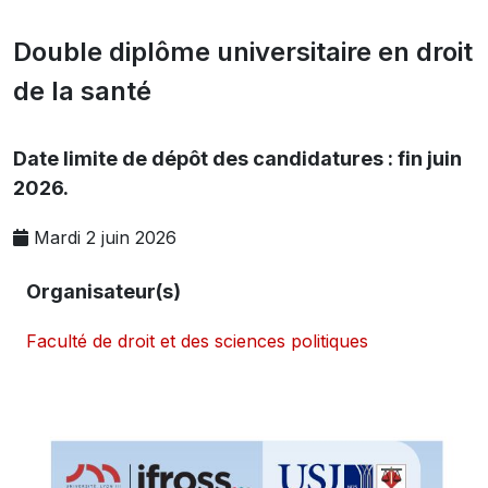
Double diplôme universitaire en droit
de la santé
Date limite de dépôt des candidatures : fin juin
2026.
Mardi 2 juin 2026
Organisateur(s)
Faculté de droit et des sciences politiques