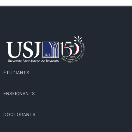
ÉTUDIANTS
ENSEIGNANTS
DOCTORANTS