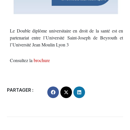
Le Double diplôme universitaire en droit de la santé est en
partenariat entre l’Université Saint-Joseph de Beyrouth et
l’Université Jean Moulin Lyon 3
Consultez la
brochure
PARTAGER :