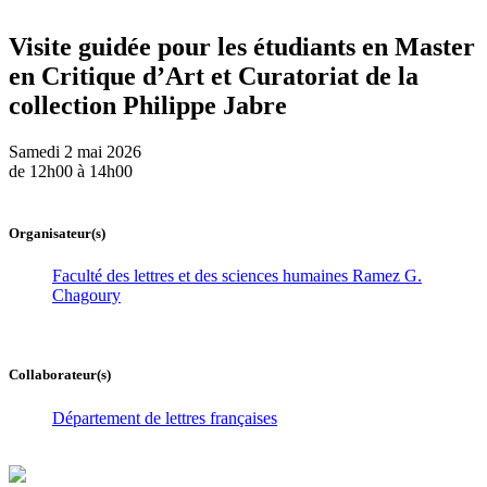
Visite guidée pour les étudiants en Master
en Critique d’Art et Curatoriat de la
collection Philippe Jabre
Samedi 2 mai 2026
de 12h00 à 14h00
Organisateur(s)
Faculté des lettres et des sciences humaines Ramez G.
Chagoury
Collaborateur(s)
Département de lettres françaises