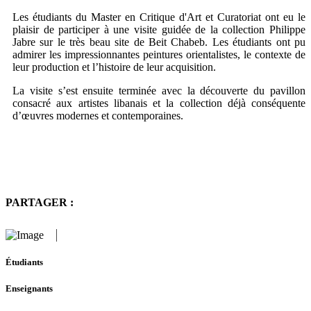
Les étudiants du Master en Critique d'Art et Curatoriat ont eu le
plaisir de participer à une visite guidée de la collection Philippe
Jabre sur le très beau site de Beit Chabeb. Les étudiants ont pu
admirer les impressionnantes peintures orientalistes, le contexte de
leur production et l’histoire de leur acquisition.
La visite s’est ensuite terminée avec la découverte du pavillon
consacré aux artistes libanais et la collection déjà conséquente
d’œuvres modernes et contemporaines.
PARTAGER :
Étudiants
Enseignants