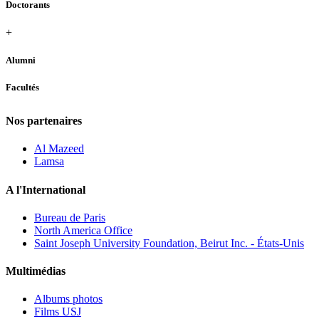
Doctorants
+
Alumni
Facultés
Nos partenaires
Al Mazeed
Lamsa
A l'International
Bureau de Paris
North America Office
Saint Joseph University Foundation, Beirut Inc. - États-Unis
Multimédias
Albums photos
Films USJ