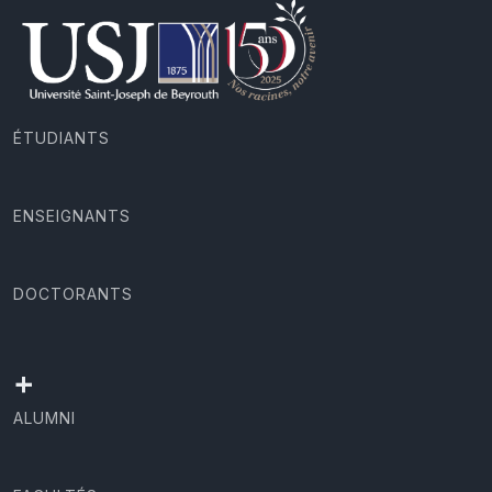
ÉTUDIANTS
ENSEIGNANTS
DOCTORANTS
+
ALUMNI