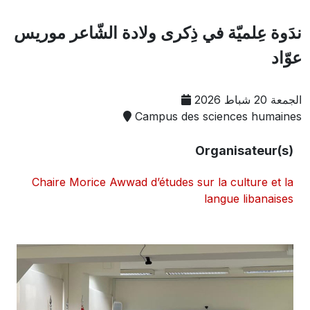
ندَوة عِلميّة في ذِكرى ولادة الشّاعر موريس
عوّاد
الجمعة 20 شباط 2026
Campus des sciences humaines
Organisateur(s)
Chaire Morice Awwad d’études sur la culture et la
langue libanaises