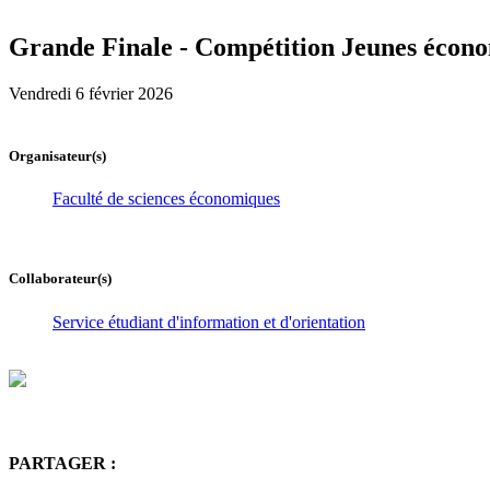
Grande Finale - Compétition Jeunes écono
Vendredi 6 février 2026
Organisateur(s)
Faculté de sciences économiques
Collaborateur(s)
Service étudiant d'information et d'orientation
PARTAGER :