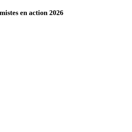
mistes en action 2026