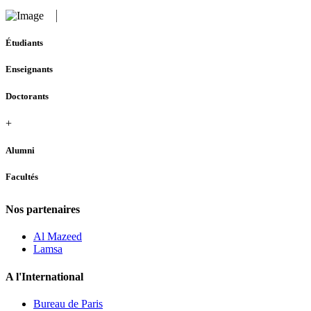
Étudiants
Enseignants
Doctorants
+
Alumni
Facultés
Nos partenaires
Al Mazeed
Lamsa
A l'International
Bureau de Paris