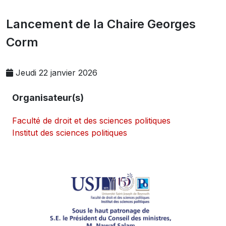
Lancement de la Chaire Georges
Corm
Jeudi 22 janvier 2026
Organisateur(s)
Faculté de droit et des sciences politiques
Institut des sciences politiques