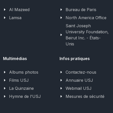
Al Mazeed
Bureau de Paris
Lamsa
North America Office
Saint Joseph
University Foundation,
Beirut Inc. - États-
Unis
Multimédias
Infos pratiques
Albums photos
Contactez-nous
Films USJ
Annuaire USJ
La Quinzaine
Webmail USJ
Hymne de l'USJ
Mesures de sécurité