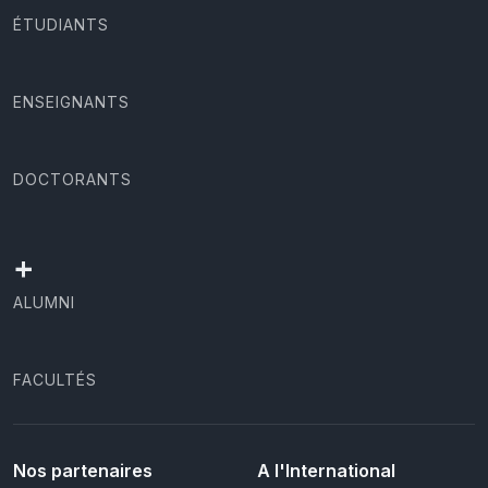
ÉTUDIANTS
ENSEIGNANTS
DOCTORANTS
+
ALUMNI
FACULTÉS
Nos partenaires
A l'International