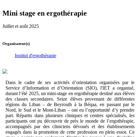
Mini stage en ergothérapie
Juillet et août 2025
Organisateur(s)
Institut d'ergothérapie
Dans le cadre de ses activités d’orientation organisées par le
Service d’Information et d’Orientation (SIO), l'IET a organisé,
durant l’été 2025, un mini-stage en ergothérapie destiné aux élèves
des classes secondaires. Seize élèves provenant de différentes
régions du Liban – de Beyrouth à la Béqaa, en passant par le
Nord, le Sud et le Mont-Liban – ont eu l’opportunité d’y prendre
part. Répartis dans plusieurs cliniques et centres spécialisés, les
participants ont pu découvrir de près le monde de l’ergothérapie,
accompagnés par des cliniciens dévoués et des établissements
engagés dans la promotion de cette profession en plein essor. Ce