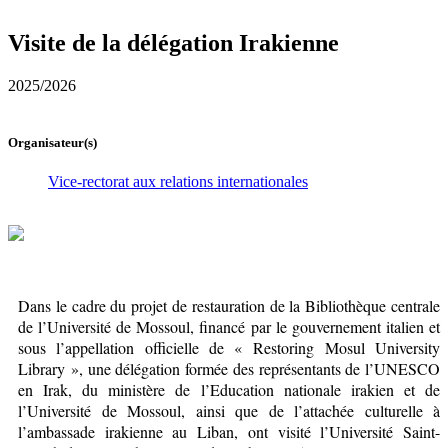
Visite de la délégation Irakienne
2025/2026
Organisateur(s)
Vice-rectorat aux relations internationales
Dans le cadre du projet de restauration de la Bibliothèque centrale
de l’Université de Mossoul, financé par le gouvernement italien et
sous l’appellation officielle de « Restoring Mosul University
Library », une délégation formée des représentants de l’UNESCO
en Irak, du ministère de l’Education nationale irakien et de
l’Université de Mossoul, ainsi que de l’attachée culturelle à
l’ambassade irakienne au Liban, ont visité l’Université Saint-