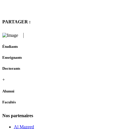
PARTAGER :
Étudiants
Enseignants
Doctorants
+
Alumni
Facultés
Nos partenaires
Al Mazeed