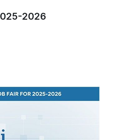
 2025-2026