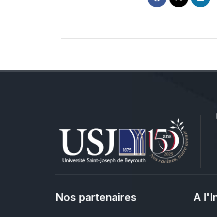
Nos partenaires
A l'I