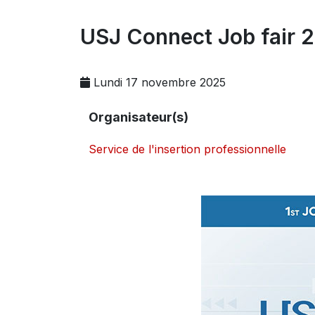
USJ Connect Job fair
Lundi 17 novembre 2025
Organisateur(s)
Service de l'insertion professionnelle