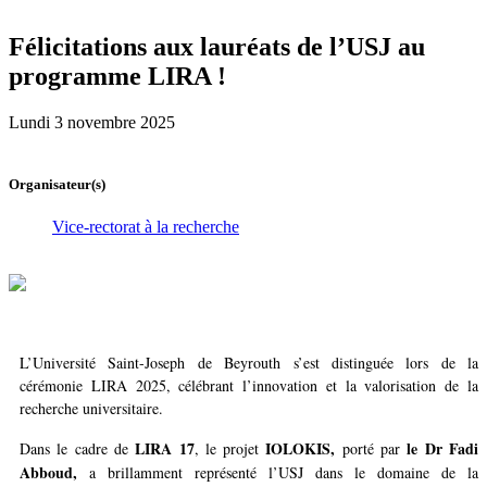
Félicitations aux lauréats de l’USJ au
programme LIRA !
Lundi 3 novembre 2025
Organisateur(s)
Vice-rectorat à la recherche
L’Université Saint-Joseph de Beyrouth s’est distinguée lors de la
cérémonie LIRA 2025, célébrant l’innovation et la valorisation de la
recherche universitaire.
LIRA 17
IOLOKIS,
le Dr Fadi
Dans le cadre de
, le projet
porté par
Abboud,
a brillamment représenté l’USJ dans le domaine de la