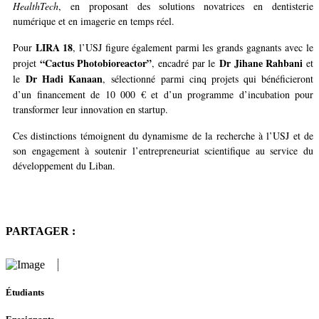
HealthTech
, en proposant des solutions novatrices en dentisterie
numérique et en imagerie en temps réel.
LIRA 18
Pour
, l’USJ figure également parmi les grands gagnants avec le
“Cactus Photobioreactor”
Dr Jihane Rahbani
projet
, encadré par le
et
Dr Hadi Kanaan
le
,
sélectionné parmi cinq projets qui bénéficieront
d’un financement de 10 000 € et d’un programme d’incubation pour
transformer leur innovation en startup.
Ces distinctions témoignent du dynamisme de la recherche à l’USJ et de
son engagement à soutenir l’entrepreneuriat scientifique au service du
développement du Liban.
PARTAGER :
Étudiants