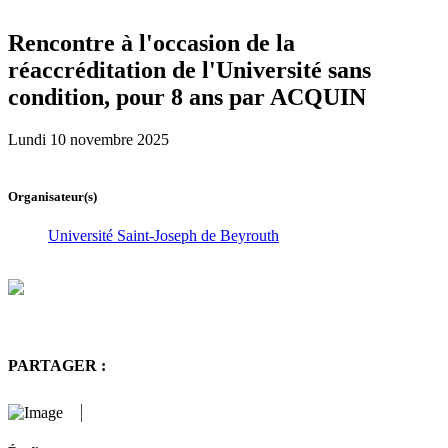
Rencontre à l'occasion de la
réaccréditation de l'Université sans
condition, pour 8 ans par ACQUIN
Lundi 10 novembre 2025
Organisateur(s)
Université Saint-Joseph de Beyrouth
PARTAGER :