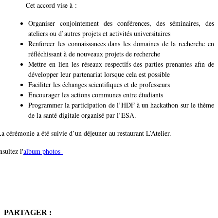
Cet accord vise à :
Organiser conjointement des conférences, des séminaires, des
ateliers ou d’autres projets et activités universitaires
Renforcer les connaissances dans les domaines de la recherche en
réfléchissant à de nouveaux projets de recherche
Mettre en lien les réseaux respectifs des parties prenantes afin de
développer leur partenariat lorsque cela est possible
Faciliter les échanges scientifiques et de professeurs
Encourager les actions communes entre étudiants
Programmer la participation de l’HDF à un hackathon sur le thème
de la santé digitale organisé par l’ESA.
a cérémonie a été suivie d’un déjeuner au restaurant L’Atelier.
sultez l'
album photos
PARTAGER :