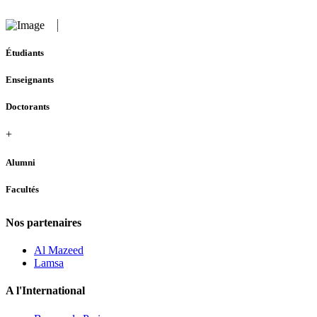
Étudiants
Enseignants
Doctorants
+
Alumni
Facultés
Nos partenaires
Al Mazeed
Lamsa
A l'International