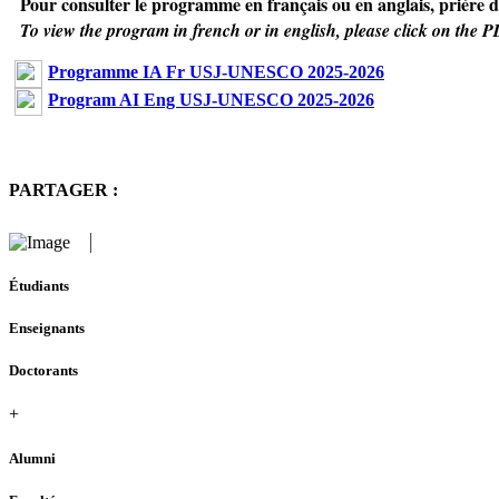
Pour consulter le programme en français ou en anglais, prière d
To view the program in french or in english, please click on the 
Programme IA Fr USJ-UNESCO 2025-2026
Program AI Eng USJ-UNESCO 2025-2026
PARTAGER :
Étudiants
Enseignants
Doctorants
+
Alumni