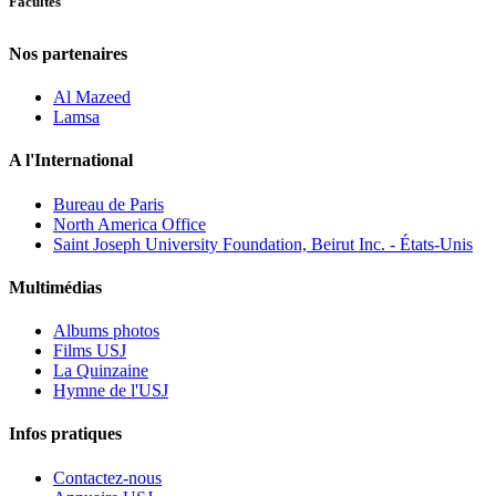
Facultés
Nos partenaires
Al Mazeed
Lamsa
A l'International
Bureau de Paris
North America Office
Saint Joseph University Foundation, Beirut Inc. - États-Unis
Multimédias
Albums photos
Films USJ
La Quinzaine
Hymne de l'USJ
Infos pratiques
Contactez-nous