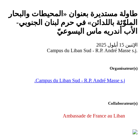
طاولة مستديرة بعنوان «المحيطات والبحار
الملوّثة باللدائن» في حرم لبنان الجنوبي-
الأب أندريه ماس اليسوعيّ
الإثنين 15 أيلول 2025
Campus du Liban Sud - R.P. André Masse s.j.
Organisateur(s)
Campus du Liban Sud - R.P. André Masse s.j.
Collaborateur(s)
Ambassade de France au Liban