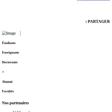
PARTAGER :
Étudiants
Enseignants
Doctorants
+
Alumni
Facultés
Nos partenaires