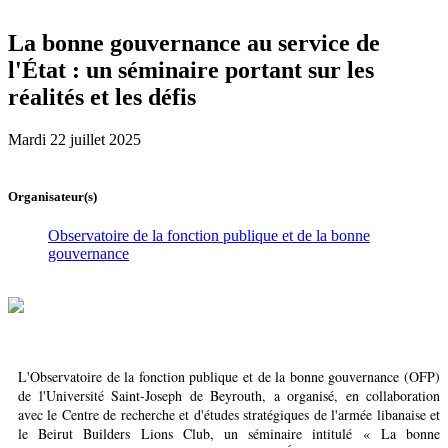
La bonne gouvernance au service de
l'État : un séminaire portant sur les
réalités et les défis
Mardi 22 juillet 2025
Organisateur(s)
Observatoire de la fonction publique et de la bonne
gouvernance
L'Observatoire de la fonction publique et de la bonne gouvernance (OFP)
de l'Université Saint-Joseph de Beyrouth, a organisé, en collaboration
avec le Centre de recherche et d'études stratégiques de l'armée libanaise et
le Beirut Builders Lions Club, un séminaire intitulé « La bonne