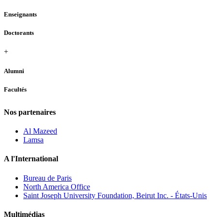
Enseignants
Doctorants
+
Alumni
Facultés
Nos partenaires
Al Mazeed
Lamsa
A l'International
Bureau de Paris
North America Office
Saint Joseph University Foundation, Beirut Inc. - États-Unis
Multimédias