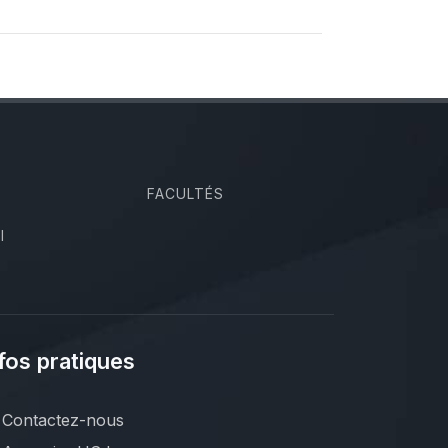
FACULTÉS
I
fos pratiques
Contactez-nous