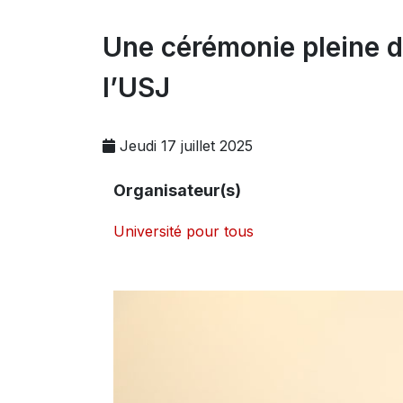
Une cérémonie pleine d
l’USJ
Jeudi 17 juillet 2025
Organisateur(s)
Université pour tous