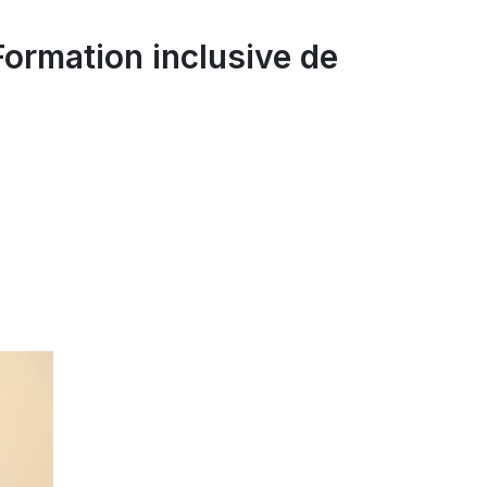
Formation inclusive de