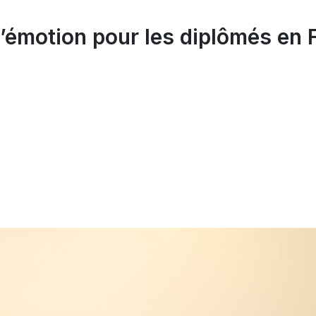
’émotion pour les diplômés en 