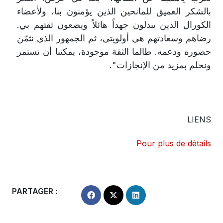
بالشكر العميق للمانحين الذين يؤمنون بنا، ولأعضاء
الكورال الذين يبذلون جهداً هائلاً ويضعون ثقتهم بي.
رضاهم وسعادتهم هي أولويتي، ثم الجمهور الذي نثمّن
حضوره ودعمه. طالما الثقة موجودة، يمكننا أن نستمر
ونحلم بمزيد من الإنجازات
"
.
LIENS
Pour plus de détails
PARTAGER :