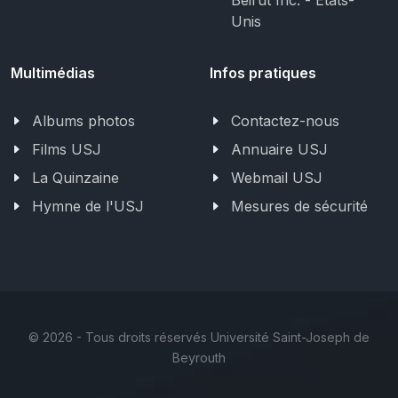
Unis
Multimédias
Infos pratiques
Albums photos
Contactez-nous
Films USJ
Annuaire USJ
La Quinzaine
Webmail USJ
Hymne de l'USJ
Mesures de sécurité
©
2026 - Tous droits réservés Université Saint-Joseph de
Beyrouth