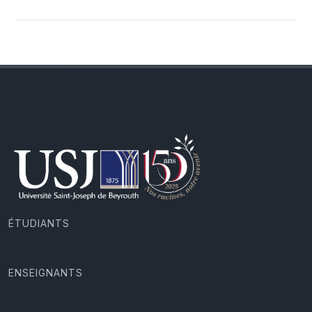
ÉTUDIANTS
ENSEIGNANTS