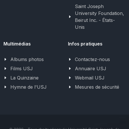
Saint Joseph
University Foundation,
Beirut Inc. - États-
Unis
Multimédias
Infos pratiques
Albums photos
Contactez-nous
Films USJ
Annuaire USJ
La Quinzaine
Webmail USJ
Hymne de l'USJ
Mesures de sécurité