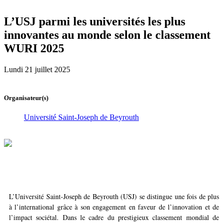
L’USJ parmi les universités les plus
innovantes au monde selon le classement
WURI 2025
Lundi 21 juillet 2025
Organisateur(s)
Université Saint-Joseph de Beyrouth
L’Université Saint-Joseph de Beyrouth (USJ) se distingue une fois de plus
à l’international grâce à son engagement en faveur de l’innovation et de
l’impact sociétal. Dans le cadre du prestigieux classement mondial de