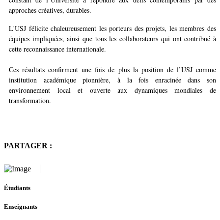
approches créatives, durables.
L'USJ félicite chaleureusement les porteurs des projets, les membres des
équipes impliquées, ainsi que tous les collaborateurs qui ont contribué à
cette reconnaissance internationale.
Ces résultats confirment une fois de plus la position de l’USJ comme
institution académique pionnière, à la fois enracinée dans son
environnement local et ouverte aux dynamiques mondiales de
transformation.
PARTAGER :
Étudiants
Enseignants