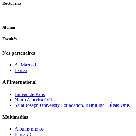
Doctorants
+
Alumni
Facultés
Nos partenaires
Al Mazeed
Lamsa
A l'International
Bureau de Paris
North America Office
Saint Joseph University Foundation, Beirut Inc. - États-Unis
Multimédias
Albums photos
Films USJ