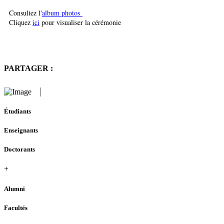
Consultez l'
album photos
Cliquez
ici
pour visualiser la cérémonie
PARTAGER :
Étudiants
Enseignants
Doctorants
+
Alumni
Facultés