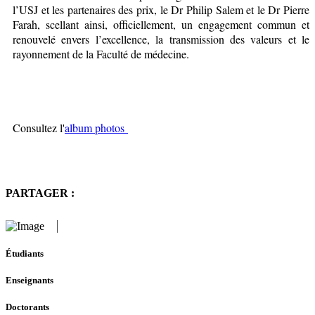
l’USJ et les partenaires des prix, le Dr Philip Salem et le Dr Pierre
Farah, scellant ainsi, officiellement, un engagement commun et
renouvelé envers l’excellence, la transmission des valeurs et le
rayonnement de la Faculté de médecine.
Consultez l'
album photos
PARTAGER :
Étudiants
Enseignants
Doctorants