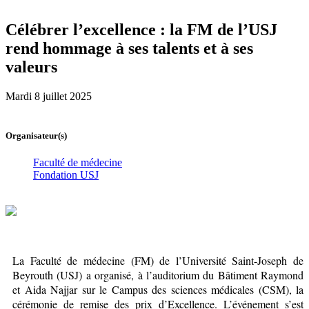
Célébrer l’excellence : la FM de l’USJ
rend hommage à ses talents et à ses
valeurs
Mardi 8 juillet 2025
Organisateur(s)
Faculté de médecine
Fondation USJ
La Faculté de médecine (FM) de l’Université Saint-Joseph de
Beyrouth (USJ) a organisé, à l’auditorium du Bâtiment Raymond
et Aida Najjar sur le Campus des sciences médicales (CSM), la
cérémonie de remise des prix d’Excellence. L’événement s’est