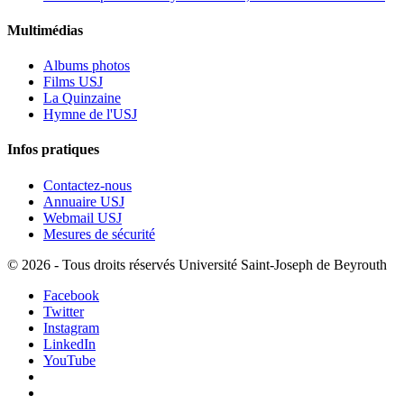
Multimédias
Albums photos
Films USJ
La Quinzaine
Hymne de l'USJ
Infos pratiques
Contactez-nous
Annuaire USJ
Webmail USJ
Mesures de sécurité
©
2026 - Tous droits réservés Université Saint-Joseph de Beyrouth
Facebook
Twitter
Instagram
LinkedIn
YouTube