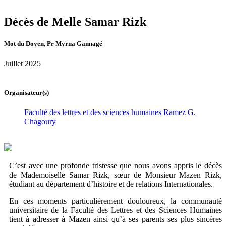
Décès de Melle Samar Rizk
Mot du Doyen, Pr Myrna Gannagé
Juillet 2025
Organisateur(s)
Faculté des lettres et des sciences humaines Ramez G.
Chagoury
C’est avec une profonde tristesse que nous avons appris le décès
de Mademoiselle Samar Rizk, sœur de Monsieur Mazen Rizk,
étudiant au département d’histoire et de relations Internationales.
En ces moments particulièrement douloureux, la communauté
universitaire de la Faculté des Lettres et des Sciences Humaines
tient à adresser à Mazen ainsi qu’à ses parents ses plus sincères