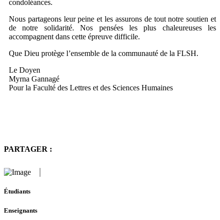
condoléances.
Nous partageons leur peine et les assurons de tout notre soutien et
de notre solidarité. Nos pensées les plus chaleureuses les
accompagnent dans cette épreuve difficile.
Que Dieu protège l’ensemble de la communauté de la FLSH.
Le Doyen
Myrna Gannagé
Pour la Faculté des Lettres et des Sciences Humaines
PARTAGER :
Étudiants
Enseignants