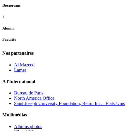
Doctorants
+
Alumni
Facultés
Nos partenaires
Al Mazeed
Lamsa
A l'International
Bureau de Paris
North America Office
Saint Joseph University Foundation, Beirut Inc. - États-Unis
Multimédias
Albums photos