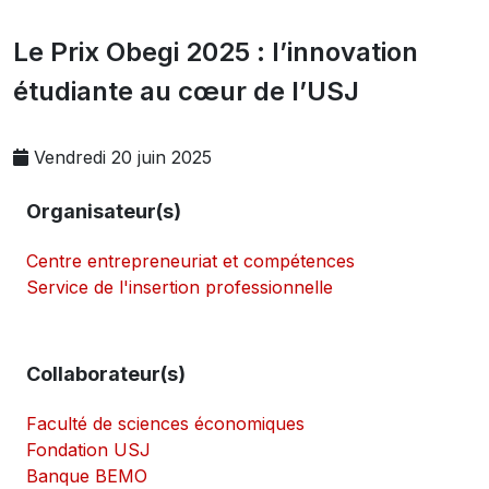
Le Prix Obegi 2025 : l’innovation
étudiante au cœur de l’USJ
Vendredi 20 juin 2025
Organisateur(s)
Centre entrepreneuriat et compétences
Service de l'insertion professionnelle
Collaborateur(s)
Faculté de sciences économiques
Fondation USJ
Banque BEMO