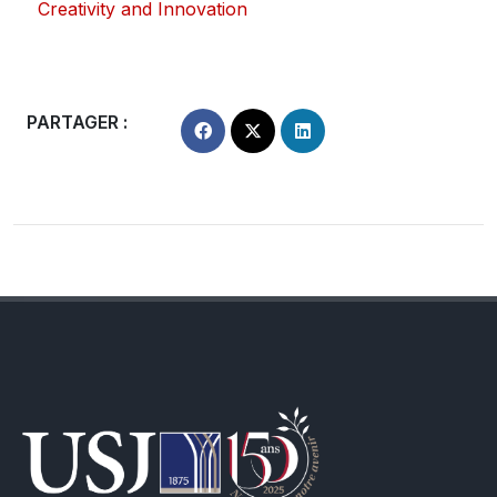
Creativity and Innovation
PARTAGER :