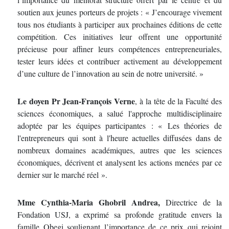
soutien aux jeunes porteurs de projets : « J’encourage vivement
tous nos étudiants à participer aux prochaines éditions de cette
compétition. Ces initiatives leur offrent une opportunité
précieuse pour affiner leurs compétences entrepreneuriales,
tester leurs idées et contribuer activement au développement
d’une culture de l’innovation au sein de notre université. »
Le doyen Pr Jean-François Verne
, à la tête de la Faculté des
sciences économiques, a salué l'approche multidisciplinaire
adoptée par les équipes participantes : « Les théories de
l'entrepreneurs qui sont à l'heure actuelles diffusées dans de
nombreux domaines académiques, autres que les sciences
économiques, décrivent et analysent les actions menées par ce
dernier sur le marché réel ».
Mme Cynthia-Maria Ghobril Andrea
,
Directrice de la
Fondation USJ, a exprimé sa profonde gratitude envers la
famille Obegi soulignant l’importance de ce prix qui rejoint