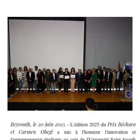
Beyrouth, le 20 juin 2025
– L'édition 2025 du
Prix Béchara
et Carmen Obegi
a mis à l'honneur l'innovation et
l'entrepreneuriat étudiants au sein de l'Université Saint-Joseph