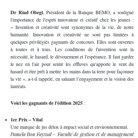
Dr Riad Obegi
, Président de la Banque BEMO, a souligné
l'importance de l'esprit innovateur et créatif chez les jeunes :
« Invention et créativité sont synonymes de la vie, de notre
humanité. Innovation et créativité ne sont pas limitées à
quelques privilégiés gagnants de concours. Elles sont ouvertes
à toutes et à tous. Les conditions de l'invention sont la
nécessité, le hasard, le dévouement et l'espérance. Il faut garder
le nez en l'air pour sentir les effluves qu'apporte le vent du
hasard et être prêt à mettre les mains dans la terre pour façonner
la vie », a-t-il rappelé, en saluant l’engagement et la vision des
lauréats.
Voici les gagnants de l'édition 2025
:
1er Prix – Vital
Une marque de jus détox à impact social et environnemental.
Pamela Bou Fayssal – Faculté de gestion et de management