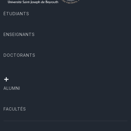
ÉTUDIANTS
ENSEIGNANTS
DOCTORANTS
+
ALUMNI
FACULTÉS