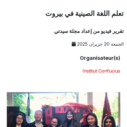
تعلم اللغة الصينية في بيروت
تقرير فيديو من إعداد مجلة سيدتي
الجمعة 20 حزيران 2025
Organisateur(s)
Institut Confucius