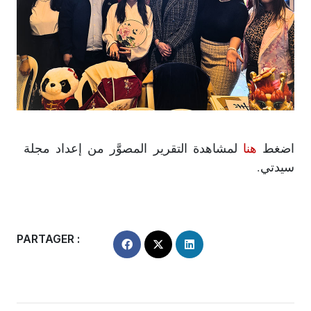
اضغط
هنا
لمشاهدة التقرير المصوَّر من إعداد مجلة
سيدتي.
PARTAGER :