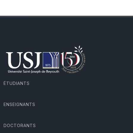
ÉTUDIANTS
ENSEIGNANTS
DOCTORANTS