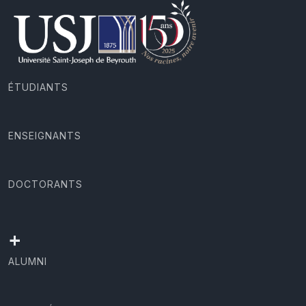
ÉTUDIANTS
ENSEIGNANTS
DOCTORANTS
+
ALUMNI