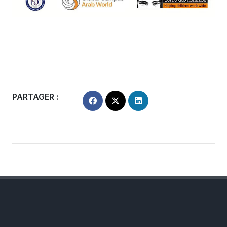
PARTAGER :