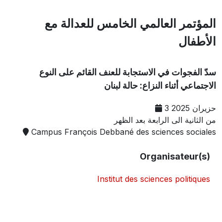
المؤتمر العالمي الخامس للعدالة مع
الأطفال
سدّ الفجوات في الاستجابة للعنف القائم على النوع
الاجتماعي أثناء النزاع: حالة لبنان
3 حزيران 2025
من الثانية الى الرابعة بعد الظهر
Campus François Debbané des sciences sociales
Organisateur(s)
Institut des sciences politiques