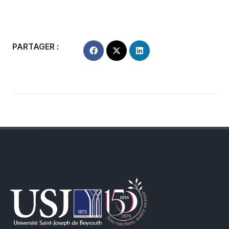
PARTAGER :