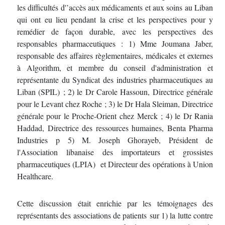
les difficultés d'’accès aux médicaments et aux soins au Liban
qui ont eu lieu pendant la crise et les perspectives pour y
remédier de façon durable, avec les perspectives des
responsables pharmaceutiques : 1) Mme Joumana Jaber,
responsable des affaires règlementaires, médicales et externes
à Algorithm, et membre du conseil d'administration et
représentante du Syndicat des industries pharmaceutiques au
Liban (SPIL) ; 2) le Dr Carole Hassoun, Directrice générale
pour le Levant chez Roche ; 3) le Dr Hala Sleiman, Directrice
générale pour le Proche-Orient chez Merck ; 4) le Dr Rania
Haddad, Directrice des ressources humaines, Benta Pharma
Industries p 5) M. Joseph Ghorayeb, Président de
l'Association libanaise des importateurs et grossistes
pharmaceutiques (LPIA) et Directeur des opérations à Union
Healthcare.
Cette discussion était enrichie par les témoignages des
représentants des associations de patients sur 1) la lutte contre