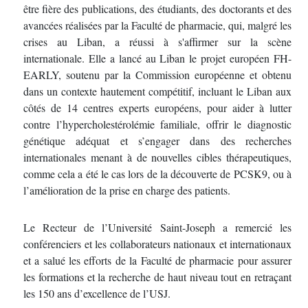
être fière des publications, des étudiants, des doctorants et des
avancées réalisées par la Faculté de pharmacie, qui, malgré les
crises au Liban, a réussi à s'affirmer sur la scène
internationale. Elle a lancé au Liban le projet européen FH-
EARLY, soutenu par la Commission européenne et obtenu
dans un contexte hautement compétitif, incluant le Liban aux
côtés de 14 centres experts européens, pour aider à lutter
contre l’hypercholestérolémie familiale, offrir le diagnostic
génétique adéquat et s’engager dans des recherches
internationales menant à de nouvelles cibles thérapeutiques,
comme cela a été le cas lors de la découverte de PCSK9, ou à
l’amélioration de la prise en charge des patients.
Le Recteur de l’Université Saint-Joseph a remercié les
conférenciers et les collaborateurs nationaux et internationaux
et a salué les efforts de la Faculté de pharmacie pour assurer
les formations et la recherche de haut niveau tout en retraçant
les 150 ans d’excellence de l’USJ.