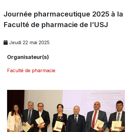
Journée pharmaceutique 2025 à la
Faculté de pharmacie de l’USJ
Jeudi 22 mai 2025
Organisateur(s)
Faculté de pharmacie