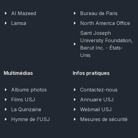
Al Mazeed
Bureau de Paris
Lamsa
North America Office
Saint Joseph
University Foundation,
Beirut Inc. - États-
Unis
Multimédias
Infos pratiques
Albums photos
Contactez-nous
Films USJ
Annuaire USJ
La Quinzaine
Webmail USJ
Hymne de l'USJ
Mesures de sécurité