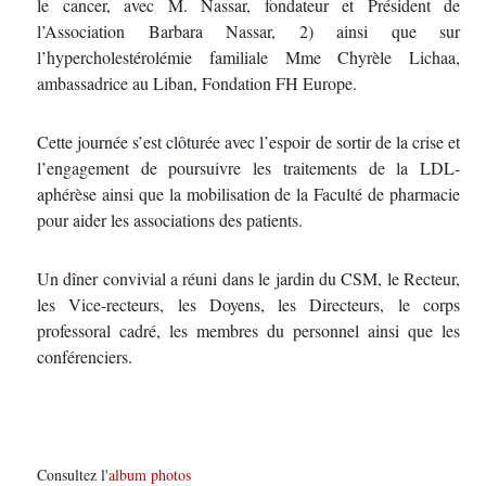
le cancer, avec M. Nassar, fondateur et Président de
l’Association Barbara Nassar, 2) ainsi que sur
l’hypercholestérolémie familiale Mme Chyrèle Lichaa,
ambassadrice au Liban, Fondation FH Europe.
Cette journée s’est clôturée avec l’espoir de sortir de la crise et
l’engagement de poursuivre les traitements de la LDL-
aphérèse ainsi que la mobilisation de la Faculté de pharmacie
pour aider les associations des patients.
Un dîner convivial a réuni dans le jardin du CSM, le Recteur,
les Vice-recteurs, les Doyens, les Directeurs, le corps
professoral cadré, les membres du personnel ainsi que les
conférenciers.
Consultez l'
album photos