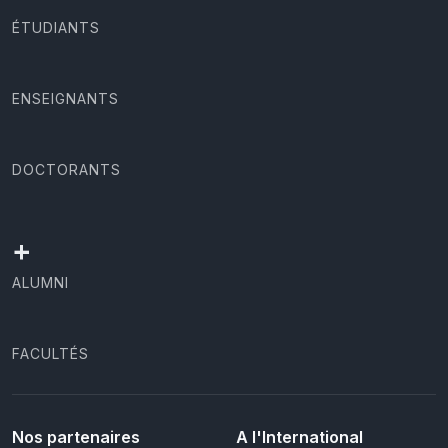
ÉTUDIANTS
ENSEIGNANTS
DOCTORANTS
+
ALUMNI
FACULTÉS
Nos partenaires
A l'International