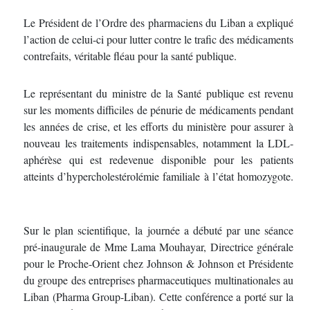
Le Président de l’Ordre des pharmaciens du Liban a expliqué
l’action de celui-ci pour lutter contre le trafic des médicaments
contrefaits, véritable fléau pour la santé publique.
Le représentant du ministre de la Santé publique est revenu
sur les moments difficiles de pénurie de médicaments pendant
les années de crise, et les efforts du ministère pour assurer à
nouveau les traitements indispensables, notamment la LDL-
aphérèse qui est redevenue disponible pour les patients
atteints d’hypercholestérolémie familiale à l’état homozygote.
Sur le plan scientifique, la journée a débuté par une séance
pré-inaugurale de Mme Lama Mouhayar, Directrice générale
pour le Proche-Orient chez Johnson & Johnson et Présidente
du groupe des entreprises pharmaceutiques multinationales au
Liban (Pharma Group-Liban). Cette conférence a porté sur la