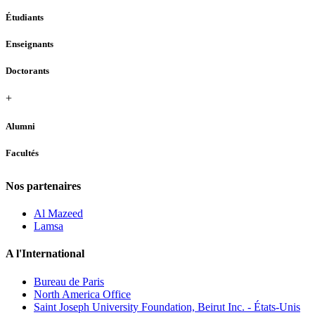
Étudiants
Enseignants
Doctorants
+
Alumni
Facultés
Nos partenaires
Al Mazeed
Lamsa
A l'International
Bureau de Paris
North America Office
Saint Joseph University Foundation, Beirut Inc. - États-Unis