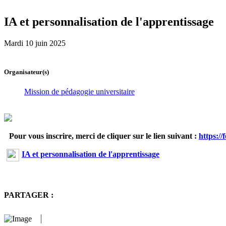
IA et personnalisation de l'apprentissage
Mardi 10 juin 2025
Organisateur(s)
Mission de pédagogie universitaire
Pour vous inscrire, merci de cliquer sur le lien suivant :
https:/
IA et personnalisation de l'apprentissage
PARTAGER :