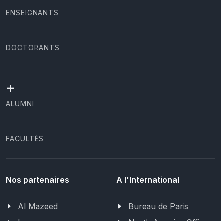
ENSEIGNANTS
DOCTORANTS
+
ALUMNI
FACULTÉS
Nos partenaires
A l'International
Al Mazeed
Bureau de Paris