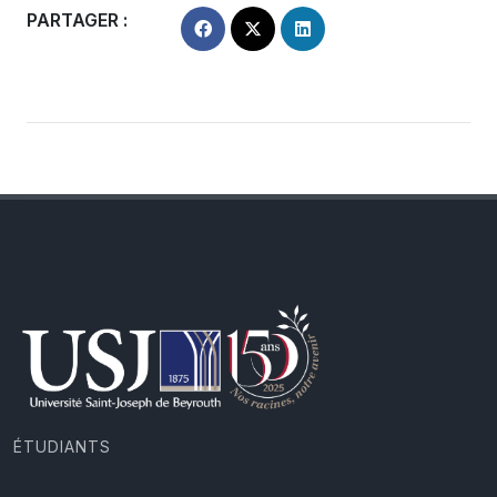
PARTAGER :
ÉTUDIANTS