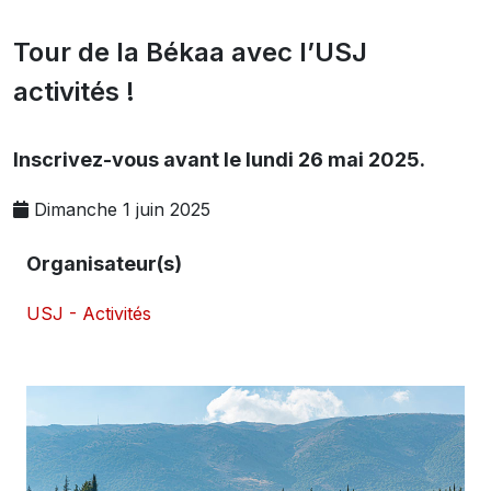
Tour de la Békaa avec l’USJ
activités !
Inscrivez-vous avant le lundi 26 mai 2025.
Dimanche 1 juin 2025
Organisateur(s)
USJ - Activités