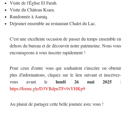
Visite de l'Église El Farah.
Visite du Château Ksara.
Randonnée à Aamiq.
Déjeuner ensemble au restaurant Chalet du Lac.
C'est une excellente occasion de passer du temps ensemble en
dehors du bureau et de découvrir notre patrimoine. Nous vous
encourageons à vous inscrire rapidement !
Pour ceux d'entre vous qui souhaitent s'inscrire ou obtenir
plus d'informations, cliquez sur le lien suivant et inscrivez-
lundi 26 mai 2025
vous avant le
:
https://forms.gle/D3VBdpuTFv9sYHKp9
Au plaisir de partager cette belle journée avec vous !