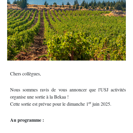
Chers collègues,
Nous sommes ravis de vous annoncer que l'USJ activités
organise une sortie à la Bekaa !
er
Cette sortie est prévue pour le dimanche 1
juin 2025.
Au programme :