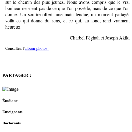
sur le chemin des plus jeunes. Nous avons compris que le vrai
bonheur ne vient pas de ce que l’on possède, mais de ce que l’on
donne. Un sourire offert, une main tendue, un moment partagé,
voilà ce qui donne du sens, et ce qui, au fond, rend vraiment
heureux.
Charbel Féghali et Joseph Akiki
Consultez l'
album photos
PARTAGER :
Étudiants
Enseignants
Doctorants