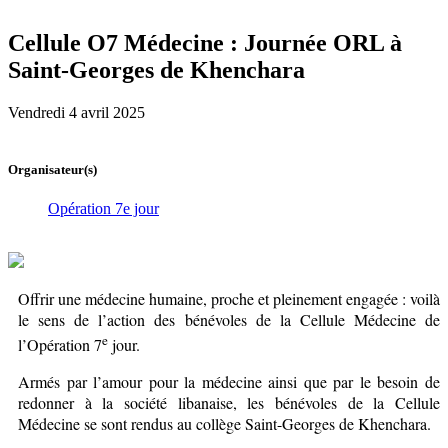
Cellule O7 Médecine : Journée ORL à
Saint-Georges de Khenchara
Vendredi 4 avril 2025
Organisateur(s)
Opération 7e jour
Offrir une médecine humaine, proche et pleinement engagée : voilà
le sens de l’action des bénévoles de la Cellule Médecine de
e
l’Opération 7
jour.
Armés par l’amour pour la médecine ainsi que par le besoin de
redonner à la société libanaise, les bénévoles de la Cellule
Médecine se sont rendus au collège Saint-Georges de Khenchara.