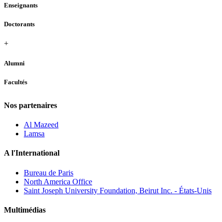
Enseignants
Doctorants
+
Alumni
Facultés
Nos partenaires
Al Mazeed
Lamsa
A l'International
Bureau de Paris
North America Office
Saint Joseph University Foundation, Beirut Inc. - États-Unis
Multimédias