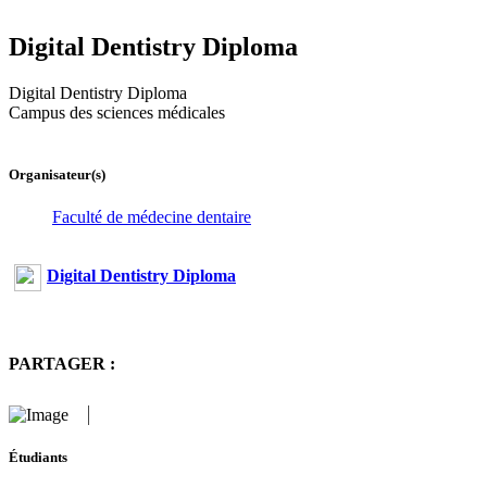
Digital Dentistry Diploma
Digital Dentistry Diploma
Campus des sciences médicales
Organisateur(s)
Faculté de médecine dentaire
Digital Dentistry Diploma
PARTAGER :
Étudiants