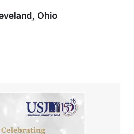
eveland, Ohio