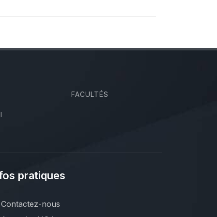
FACULTÉS
I
fos pratiques
Contactez-nous