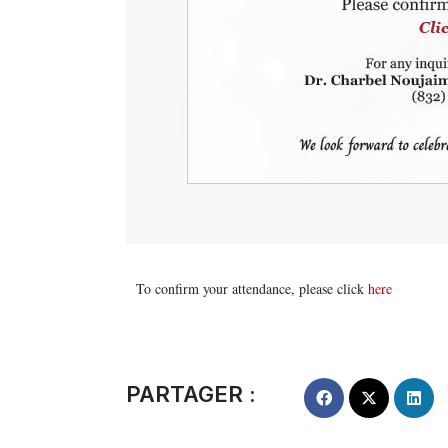
To confirm your attendance, please click
here
PARTAGER :