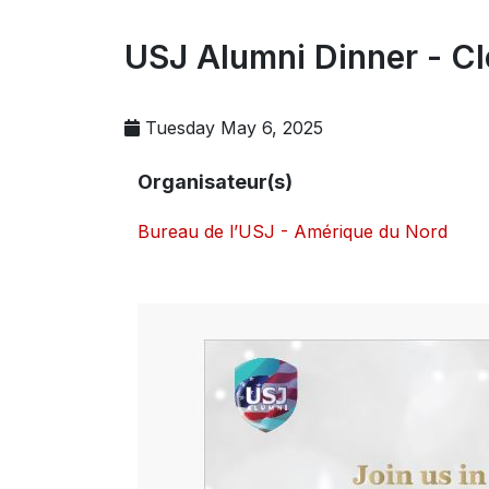
USJ Alumni Dinner - Cl
Tuesday May 6, 2025
Organisateur(s)
Bureau de l’USJ - Amérique du Nord