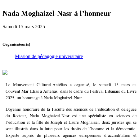
Nada Moghaizel-Nasr à l’honneur
Samedi 15 mars 2025
Organisateur(s)
Mission de pédagogie universitaire
Le Mouvement Culturel-Antélias a organisé, le samedi 15 mars au
Couvent Mar Elias à Antélias, dans le cadre du Festival Libanais du Livre
2025, un hommage à Nada Moghaizel-Nasr.
Doyenne honoraire de la Faculté des sciences de l’éducation et déléguée
du Recteur, Nada Moghaizel-Nasr est une spécialiste en sciences de
l’éducation et la fille de Joseph et Laure Moghaizel, deux juristes qui se
sont illustrés dans la lutte pour les droits de l’homme et la démocratie.
Experte auprès de plusieurs agences européennes d’accréditation et