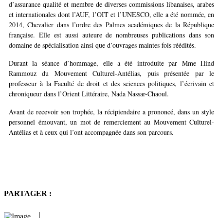
d’assurance qualité et membre de diverses commissions libanaises, arabes
et internationales dont l’AUF, l’OIT et l’UNESCO, elle a été nommée, en
2014, Chevalier dans l’ordre des Palmes académiques de la République
française. Elle est aussi auteure de nombreuses publications dans son
domaine de spécialisation ainsi que d’ouvrages maintes fois réédités.
Durant la séance d’hommage, elle a été introduite par Mme Hind
Rammouz du Mouvement Culturel-Antélias, puis présentée par le
professeur à la Faculté de droit et des sciences politiques, l’écrivain et
chroniqueur dans l’Orient Littéraire, Nada Nassar-Chaoul.
Avant de recevoir son trophée, la récipiendaire a prononcé, dans un style
personnel émouvant, un mot de remerciement au Mouvement Culturel-
Antélias et à ceux qui l’ont accompagnée dans son parcours.
PARTAGER :