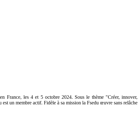
en France, les 4 et 5 octobre 2024. Sous le thème "Créer, innover,
u est un membre actif. Fidèle à sa mission la Fsedu œuvre sans relâche