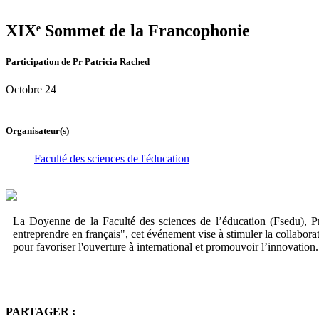
XIXᵉ Sommet de la Francophonie
Participation de Pr Patricia Rached
Octobre 24
Organisateur(s)
Faculté des sciences de l'éducation
La Doyenne de la Faculté des sciences de l’éducation (Fsedu), P
entreprendre en français", cet événement vise à stimuler la collabor
pour favoriser l'ouverture à international et promouvoir l’innovation.
PARTAGER :