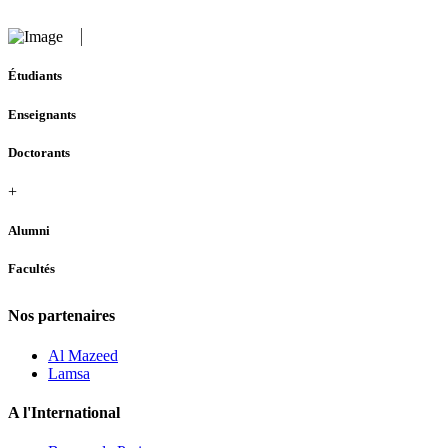
Étudiants
Enseignants
Doctorants
+
Alumni
Facultés
Nos partenaires
Al Mazeed
Lamsa
A l'International