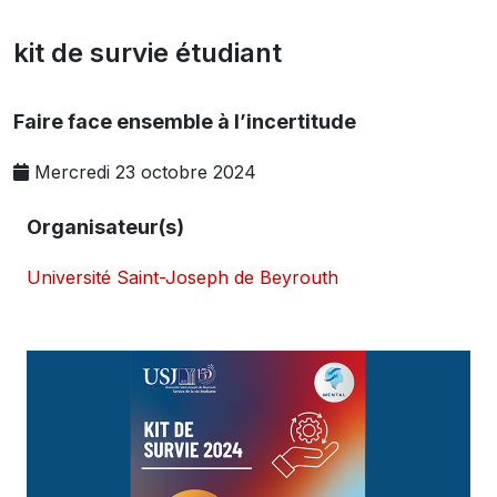
kit de survie étudiant
Faire face ensemble à l’incertitude
Mercredi 23 octobre 2024
Organisateur(s)
Université Saint-Joseph de Beyrouth