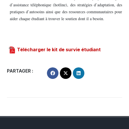
d’assistance téléphonique (hotline), des stratégies d’adaptation, des
pratiques d’autosoins ainsi que des ressources communautaires pour
aider chaque étudiant à trouver le soutien dont il a besoin.
Télécharger le kit de survie étudiant
PARTAGER :