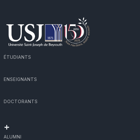
ÉTUDIANTS
ENSEIGNANTS
DOCTORANTS
+
ALUMNI