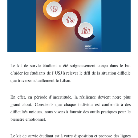
Le kit de survie étudiant a été soigneusement conçu dans le but
d’aider les étudiants de l’USJ à relever le défi de la situation difficile
que traverse actuellement le Liban.
En effet, en période d’incertitude, la résilience devient notre plus
grand atout. Conscients que chaque individu est confronté à des
difficultés uniques, nous visons à fournir des outils pratiques pour le
bienêtre émotionnel.
Le kit de survie étudiant est à votre disposition et propose des lignes