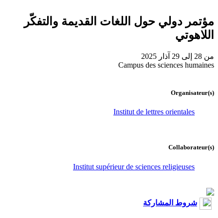
مؤتمر دولي حول اللغات القديمة والتفكّر
اللاهوتي
من 28 إلى 29 آذار 2025
Campus des sciences humaines
Organisateur(s)
Institut de lettres orientales
Collaborateur(s)
Institut supérieur de sciences religieuses
شروط المشاركة