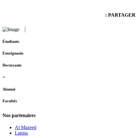
PARTAGER :
Étudiants
Enseignants
Doctorants
+
Alumni
Facultés
Nos partenaires
Al Mazeed
Lamsa